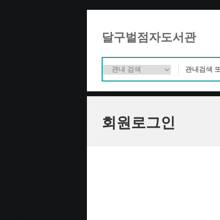
달구벌점자도서관
회원로그인