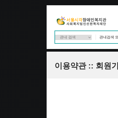
이용약관 :: 회원