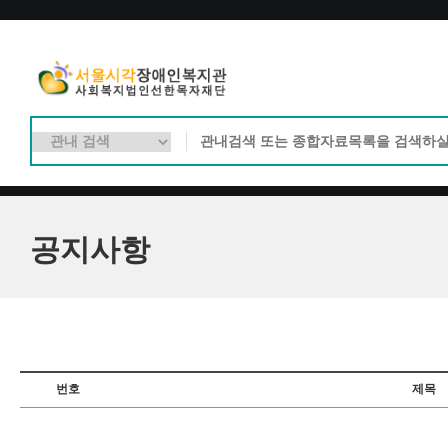
공지사항
번호
제목