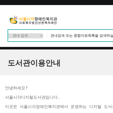
도서관이용안내
안녕하세요?
서울시각디지털도서관입니다.
이곳은 서울시각장애인복지관에서 운영하는 디지털 도서