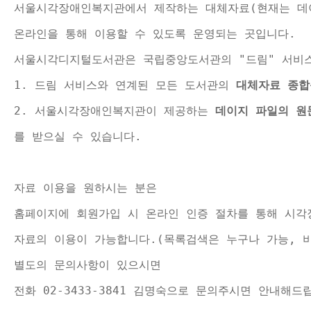
서울시각장애인복지관에서 제작하는 대체자료(현재는 데
온라인을 통해 이용할 수 있도록 
운영되는 곳입니다.
서울시각디지털도서관은 
국립중앙도서관의 "드림" 서비
1. 
드림 서비스와 연계된 모든 도서관의 
대체자료
종합
2. 
서울시각장애인복지관이 제공하는
 데이지 파일의 원
를 받으실 수 있습니다.
자료 이용을 원하시는 분은
홈페이지에 회원가입 시 온라인 인증 절차를 통해 시
자료의 이용이 가능합니다.(목록검색은 누구나 가능, 
별도의 문의사항이 있으시면
전화 02-3433-3841 김명숙으로 문의주시면 안내해드