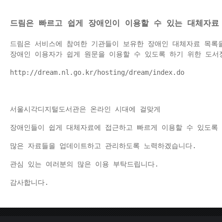
드림은 빠르고 쉽게 장애인이 이용할 수 있는 대체자료 서비스(D
드림은 서비스에 참여한 기관들이 보유한 장애인 대체자료 목록을
장애인 이용자가 쉽게 원문을 이용할 수 있도록 하기 위한 도서
http://dream.nl.go.kr/hosting/dream/index.do
서울시각디지털도서관은 온라인 시대에 걸맞게 
장애인들이 쉽게 대체자료에 접근하고 빠르게 이용할 수 있도록
많은 자료들을 업데이트하고 관리하도록 노력하겠습니다.
관심 있는 여러분의 많은 이용 부탁드립니다.
감사합니다.