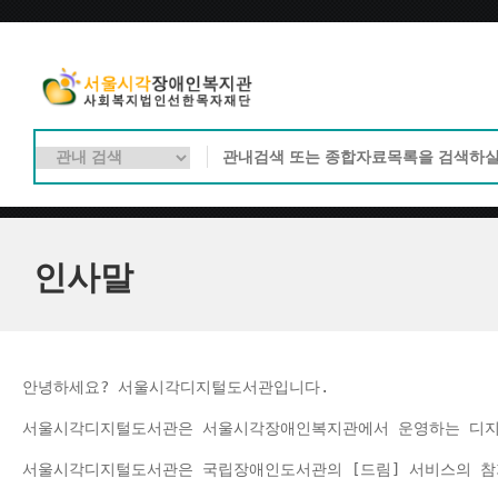
인사말
안녕하세요? 서울시각디지털도서관입니다.
서울시각디지털도서관은 서울시각장애인복지관에서 운영하는 디
서울시각디지털도서관은 국립장애인도서관의 [드림] 서비스의 참