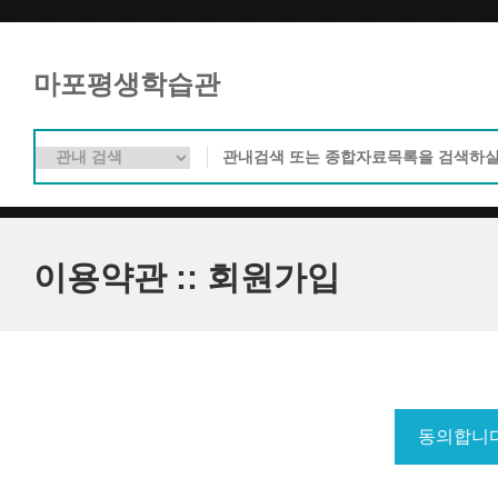
마포평생학습관
이용약관 :: 회원가입