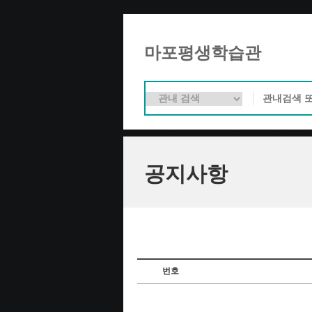
마포평생학습관
공지사항
번호