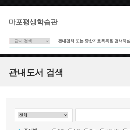
마포평생학습관
관내도서 검색