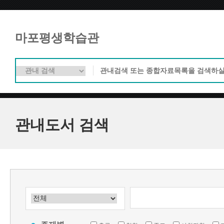
마포평생학습관
관내도서 검색