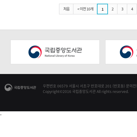
처음
< 이전 10개
2
3
4
1
우편번호 06579 서울시 서초구 반포대로 201 (반포동) 문의전화 1
Copyright©2016 국립중앙도서관 All rights reserved.
-