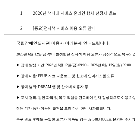
1
2026년 책나래 서비스 온라인 행사 선정자 발표
2
[중요]전자책 서비스 이용 오류 안내
국립장애인도서관 이용자 여러분께 안내드립니다.
2026년 6월 12일(금)부터 발생했던 전자책 이용 오류가 정상적으로 복구
▶ 장애 발생 기간: 2026년 6월 12일(금) 09:00 ~ 2026년 6월 15일(월) 09:00
▶ 장애 내용: EPUB 자료 다운로드 및 한소네 연계시스템 오류
▶ 장애 범위: DREAM 앱 및 한소네 이용자 등
▶ 조치 결과: 원인 파악 및 복구 작업을 완료하여 현재 정상적으로 이용 가
장애 기간 동안 이용에 불편을 드려 다시 한번 사과드립니다.
복구 완료 후에도 동일한 오류가 지속될 경우 02-3483-8805로 문의해 주시