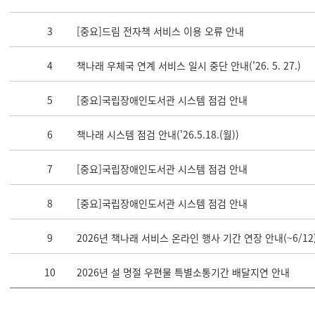
3
[중요]드림 전자책 서비스 이용 오류 안내
4
책나래 우체국 연계 서비스 일시 중단 안내('26. 5. 27.)
5
[중요]국립장애인도서관 시스템 점검 안내
6
책나래 시스템 점검 안내('26.5.18.(월))
7
[중요]국립장애인도서관 시스템 점검 안내
8
[중요]국립장애인도서관 시스템 점검 안내
9
2026년 책나래 서비스 온라인 행사 기간 연장 안내(~6/12
10
2026년 설 명절 우편물 특별소통기간 배달지연 안내