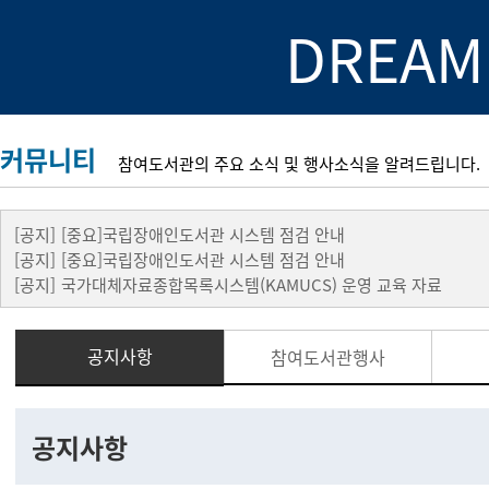
DREAM
커뮤니티
참여도서관의 주요 소식 및 행사소식을 알려드립니다.
[공지]
[중요]국립장애인도서관 시스템 점검 안내
[공지]
[중요]국립장애인도서관 시스템 점검 안내
[공지]
국가대체자료종합목록시스템(KAMUCS) 운영 교육 자료
공지사항
참여도서관행사
공지사항