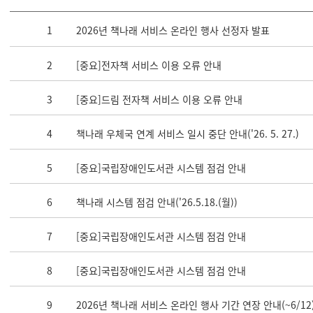
1
2026년 책나래 서비스 온라인 행사 선정자 발표
2
[중요]전자책 서비스 이용 오류 안내
3
[중요]드림 전자책 서비스 이용 오류 안내
4
책나래 우체국 연계 서비스 일시 중단 안내('26. 5. 27.)
5
[중요]국립장애인도서관 시스템 점검 안내
6
책나래 시스템 점검 안내('26.5.18.(월))
7
[중요]국립장애인도서관 시스템 점검 안내
8
[중요]국립장애인도서관 시스템 점검 안내
9
2026년 책나래 서비스 온라인 행사 기간 연장 안내(~6/12