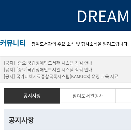
DREAM
커뮤니티
참여도서관의 주요 소식 및 행사소식을 알려드립니다.
[공지]
[중요]국립장애인도서관 시스템 점검 안내
[공지]
[중요]국립장애인도서관 시스템 점검 안내
[공지]
국가대체자료종합목록시스템(KAMUCS) 운영 교육 자료
공지사항
참여도서관행사
공지사항