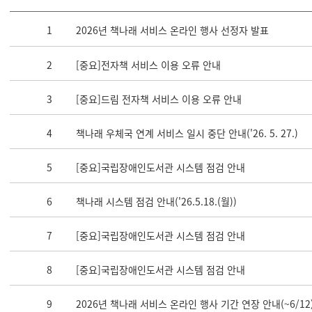
1
2026년 책나래 서비스 온라인 행사 선정자 발표
2
[중요]전자책 서비스 이용 오류 안내
3
[중요]드림 전자책 서비스 이용 오류 안내
4
책나래 우체국 연계 서비스 일시 중단 안내('26. 5. 27.)
5
[중요]국립장애인도서관 시스템 점검 안내
6
책나래 시스템 점검 안내('26.5.18.(월))
7
[중요]국립장애인도서관 시스템 점검 안내
8
[중요]국립장애인도서관 시스템 점검 안내
9
2026년 책나래 서비스 온라인 행사 기간 연장 안내(~6/12