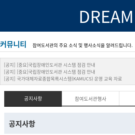
DREAM
커뮤니티
참여도서관의 주요 소식 및 행사소식을 알려드립니다.
[공지]
[중요]국립장애인도서관 시스템 점검 안내
[공지]
[중요]국립장애인도서관 시스템 점검 안내
[공지]
국가대체자료종합목록시스템(KAMUCS) 운영 교육 자료
공지사항
참여도서관행사
공지사항