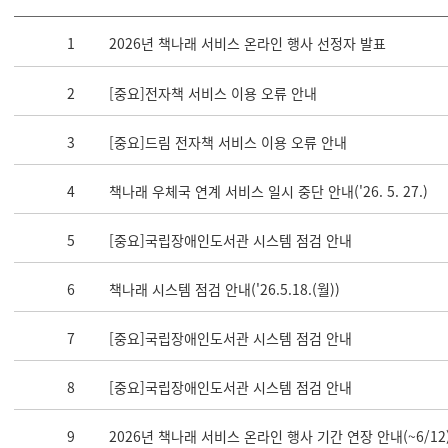
1
2026년 책나래 서비스 온라인 행사 선정자 발표
2
[중요]전자책 서비스 이용 오류 안내
3
[중요]드림 전자책 서비스 이용 오류 안내
4
책나래 우체국 연계 서비스 일시 중단 안내('26. 5. 27.)
5
[중요]국립장애인도서관 시스템 점검 안내
6
책나래 시스템 점검 안내('26.5.18.(월))
7
[중요]국립장애인도서관 시스템 점검 안내
8
[중요]국립장애인도서관 시스템 점검 안내
9
2026년 책나래 서비스 온라인 행사 기간 연장 안내(~6/12