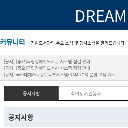
DREAM
커뮤니티
참여도서관의 주요 소식 및 행사소식을 알려드립니다.
[공지]
[중요]국립장애인도서관 시스템 점검 안내
[공지]
[중요]국립장애인도서관 시스템 점검 안내
[공지]
국가대체자료종합목록시스템(KAMUCS) 운영 교육 자료
공지사항
참여도서관행사
공지사항